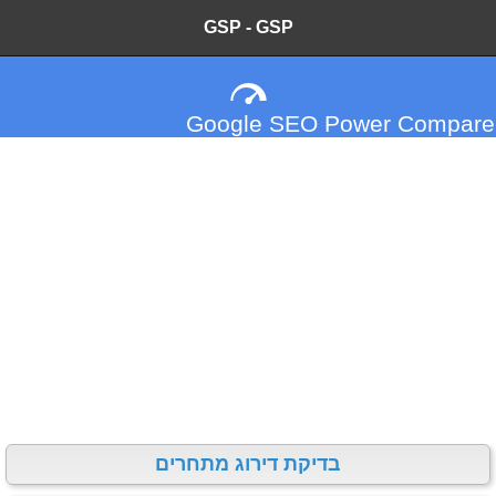
GSP - GSP
Google SEO Power Compare
בדיקת דירוג מתחרים