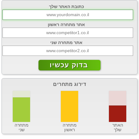
כתובת האתר שלך
אתר מתחרה ראשון
אתר מתחרה שני
בדוק עכשיו
דירוג מתחרים
האתר
מתחרה
מתחרה
שלך
ראשון
שני